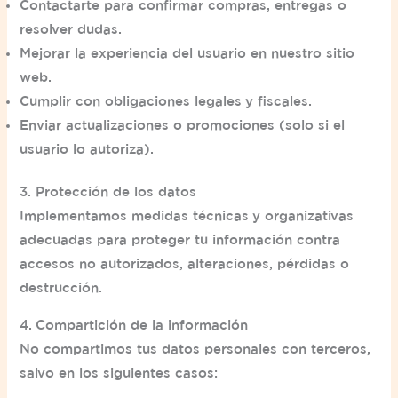
Contactarte para confirmar compras, entregas o
resolver dudas.
Mejorar la experiencia del usuario en nuestro sitio
web.
Cumplir con obligaciones legales y fiscales.
Enviar actualizaciones o promociones (solo si el
usuario lo autoriza).
3. Protección de los datos
Implementamos medidas técnicas y organizativas
adecuadas para proteger tu información contra
accesos no autorizados, alteraciones, pérdidas o
destrucción.
4. Compartición de la información
No compartimos tus datos personales con terceros,
salvo en los siguientes casos: