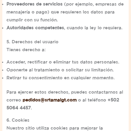
Proveedores de servicios
(por ejemplo, empresas de
mensajería o pago) que requieren los datos para
cumplir con su función.
Autoridades competentes
, cuando la ley lo requiera.
5. Derechos del usuario
Tienes derecho a:
Acceder, rectificar o eliminar tus datos personales.
Oponerte al tratamiento o solicitar su limitación.
Retirar tu consentimiento en cualquier momento.
Para ejercer estos derechos, puedes contactarnos al
correo
pedidos@srtamalgt.com
o al teléfono
+502
5064 4457
.
6. Cookies
Nuestro sitio utiliza cookies para mejorar la