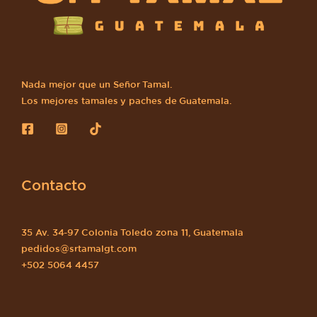
Nada mejor que un Señor Tamal.
Los mejores tamales y paches de Guatemala.
Contacto
35 Av. 34-97 Colonia Toledo zona 11, Guatemala
pedidos@srtamalgt.com
+502 5064 4457