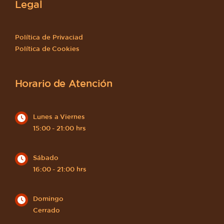
Legal
Política de Privaciad
Política de Cookies
Horario de Atención
Lunes a Viernes
15:00 - 21:00 hrs
Sábado
16:00 - 21:00 hrs
Domingo
Cerrado