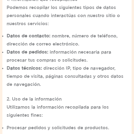
Podemos recopilar los siguientes tipos de datos
personales cuando interactúas con nuestro sitio o
nuestros servicios:
Datos de contacto:
nombre, número de teléfono,
dirección de correo electrónico.
Datos de pedidos:
información necesaria para
procesar tus compras o solicitudes.
Datos técnicos:
dirección IP, tipo de navegador,
tiempo de visita, páginas consultadas y otros datos
de navegación.
2. Uso de la información
Utilizamos la información recopilada para los
siguientes fines:
Procesar pedidos y solicitudes de productos.