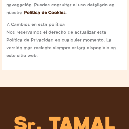
navegación. Puedes consultar el uso detallado en
nuestra
Política de Cookies
.
7. Cambios en esta política
Nos reservamos el derecho de actualizar esta
Política de Privacidad en cualquier momento. La
versión más reciente siempre estará disponible en
este sitio web.