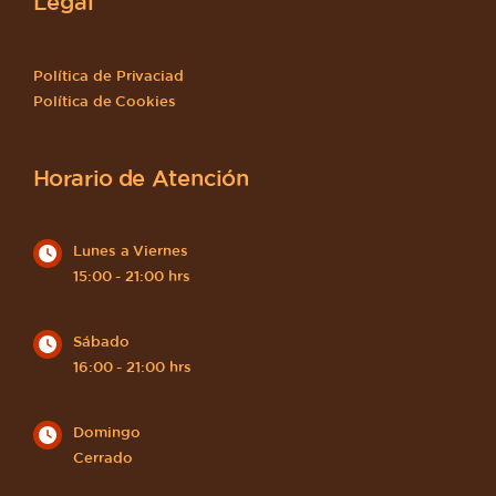
Legal
Política de Privaciad
Política de Cookies
Horario de Atención
Lunes a Viernes
15:00 - 21:00 hrs
Sábado
16:00 - 21:00 hrs
Domingo
Cerrado