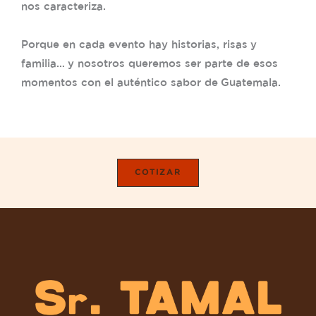
nos caracteriza.
Porque en cada evento hay historias, risas y
familia… y nosotros queremos ser parte de esos
momentos con el auténtico sabor de Guatemala.
COTIZAR