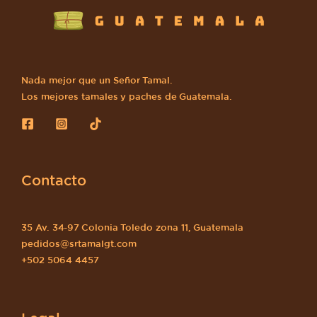
Nada mejor que un Señor Tamal.
Los mejores tamales y paches de Guatemala.
Contacto
35 Av. 34-97 Colonia Toledo zona 11, Guatemala
pedidos@srtamalgt.com
+502 5064 4457