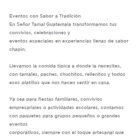
Eventos con Sabor a Tradición
En Señor Tamal Guatemala transformamos tus
convivios, celebraciones y
eventos especiales en experiencias llenas de sabor
chapín.
Llevamos la comida típica a donde la necesites,
con tamales, paches, chuchitos, rellenitos y todos
esos platillos que nos hacen sentir en casa.
Ya sea para fiestas familiares, convivios
empresariales o actividades escolares, contamos
con paquetes para grupos pequeños o grandes
eventos
corporativos, siempre con el toque artesanal que