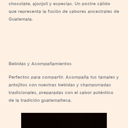
chocolate, ajonjolí y especias. Un postre cálido
que representa la fusión de sabores ancestrales de
Guatemala.
Bebidas y Acompañamientos
Perfectos para compartir. Acompaña tus tamales y
antojitos con nuestras bebidas y champurradas
tradicionales, preparadas con el sabor auténtico
de la tradición guatemalteca.