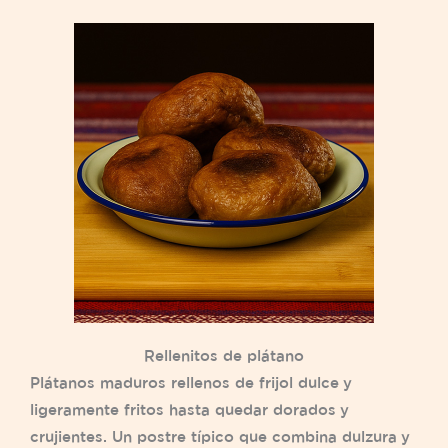
Rellenitos de plátano
Plátanos maduros rellenos de frijol dulce y
ligeramente fritos hasta quedar dorados y
crujientes. Un postre típico que combina dulzura y