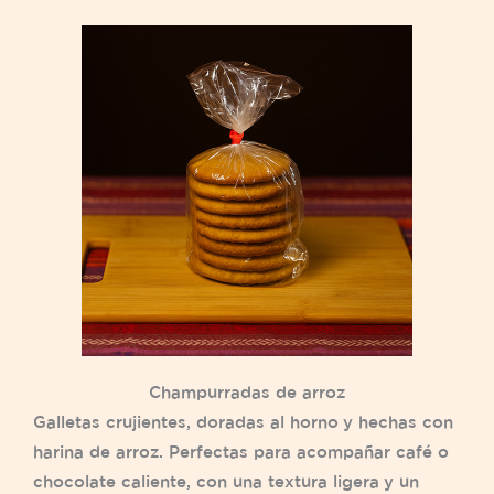
Champurradas de arroz
Galletas crujientes, doradas al horno y hechas con
harina de arroz. Perfectas para acompañar café o
chocolate caliente, con una textura ligera y un