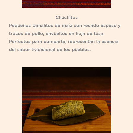
Chuchitos
Pequeños tamalitos de maíz con recado espeso y
trozos de pollo, envueltos en hoja de tusa.
Perfectos para compartir, representan la esencia
del sabor tradicional de los pueblos.