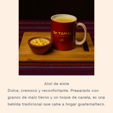
Atol de elote
Dulce, cremoso y reconfortante. Preparado con
granos de maíz tierno y un toque de canela, es una
bebida tradicional que sabe a hogar guatemalteco.