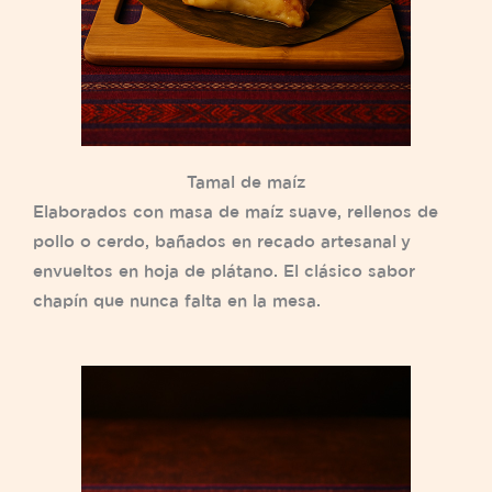
Tamal de maíz
Elaborados con masa de maíz suave, rellenos de
pollo o cerdo, bañados en recado artesanal y
envueltos en hoja de plátano. El clásico sabor
chapín que nunca falta en la mesa.