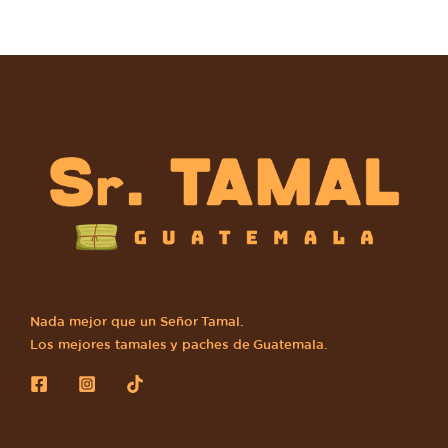
Nada mejor que un Señor Tamal.
Los mejores tamales y paches de Guatemala.