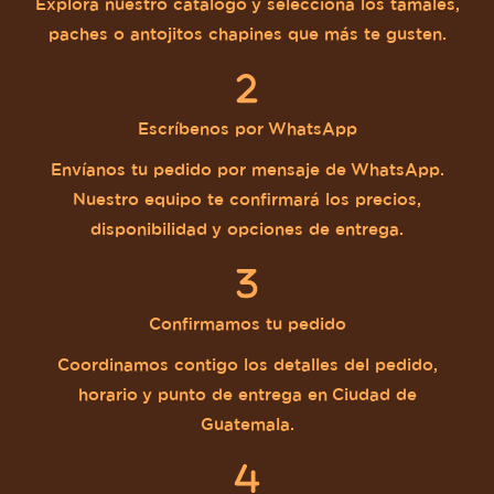
Explora nuestro catálogo y selecciona los tamales,
paches o antojitos chapines que más te gusten.
Escríbenos por WhatsApp
Envíanos tu pedido por mensaje de WhatsApp.
Nuestro equipo te confirmará los precios,
disponibilidad y opciones de entrega.
Confirmamos tu pedido
Coordinamos contigo los detalles del pedido,
horario y punto de entrega en Ciudad de
Guatemala.