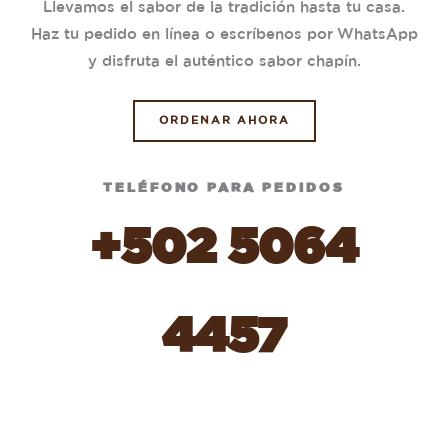
Llevamos el sabor de la tradición hasta tu casa.
Haz tu pedido en línea o escríbenos por WhatsApp
y disfruta el auténtico sabor chapín.
ORDENAR AHORA
TELÉFONO PARA PEDIDOS
+502 5064
4457