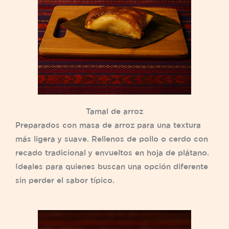
Tamal de arroz
Preparados con masa de arroz para una textura
más ligera y suave. Rellenos de pollo o cerdo con
recado tradicional y envueltos en hoja de plátano.
Ideales para quienes buscan una opción diferente
sin perder el sabor típico.