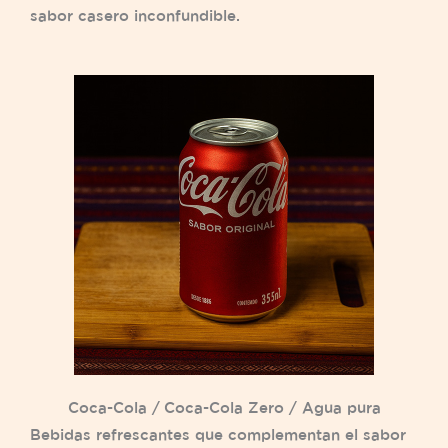
sabor casero inconfundible.
Coca-Cola / Coca-Cola Zero / Agua pura
Bebidas refrescantes que complementan el sabor