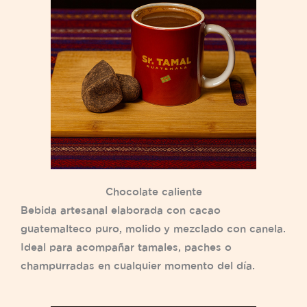
Chocolate caliente
Bebida artesanal elaborada con cacao
guatemalteco puro, molido y mezclado con canela.
Ideal para acompañar tamales, paches o
champurradas en cualquier momento del día.