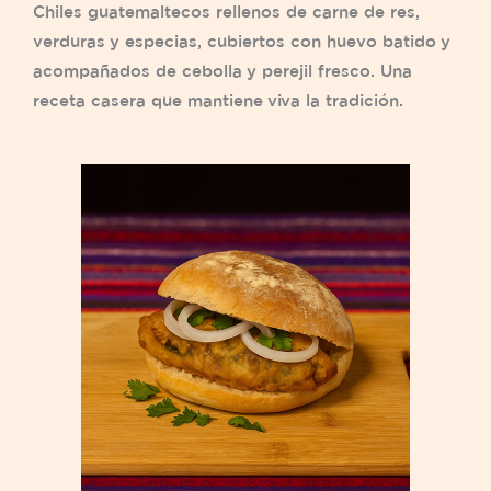
Chiles guatemaltecos rellenos de carne de res,
verduras y especias, cubiertos con huevo batido y
acompañados de cebolla y perejil fresco. Una
receta casera que mantiene viva la tradición.