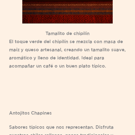
Tamalito de chipilín
El toque verde del chipilín se mezcla con masa de
maíz y queso artesanal, creando un tamalito suave,
aromático y lleno de identidad. Ideal para
acompañar un café o un buen plato típico.
Antojitos Chapines
Sabores típicos que nos representan. Disfruta