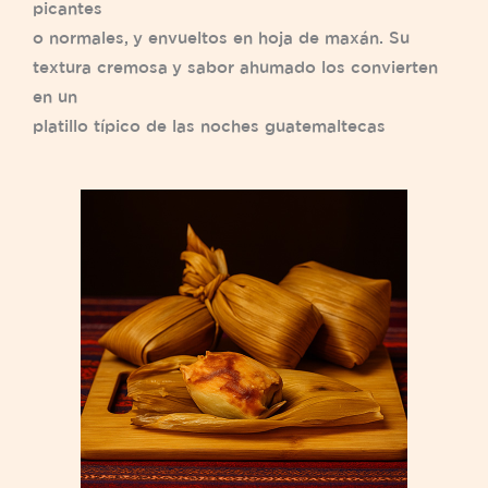
picantes
o normales, y envueltos en hoja de maxán. Su
textura cremosa y sabor ahumado los convierten
en un
platillo típico de las noches guatemaltecas