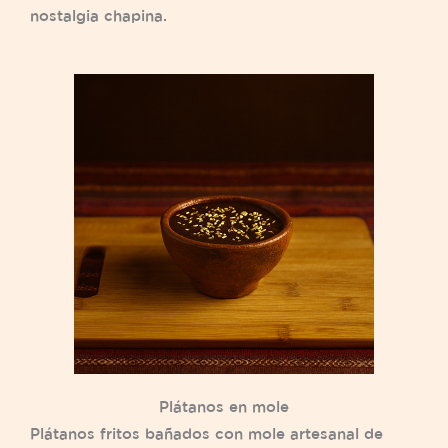
nostalgia chapina.
Plátanos en mole
Plátanos fritos bañados con mole artesanal de