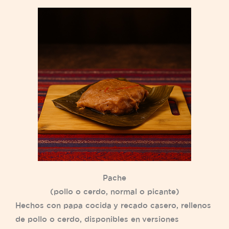
Pache
(pollo o cerdo, normal o picante)
Hechos con papa cocida y recado casero, rellenos
de pollo o cerdo, disponibles en versiones