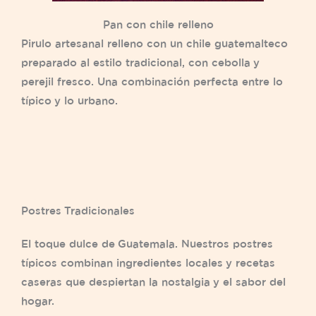
Pan con chile relleno
Pirulo artesanal relleno con un chile guatemalteco
preparado al estilo tradicional, con cebolla y
perejil fresco. Una combinación perfecta entre lo
típico y lo urbano.
Postres Tradicionales
El toque dulce de Guatemala. Nuestros postres
típicos combinan ingredientes locales y recetas
caseras que despiertan la nostalgia y el sabor del
hogar.