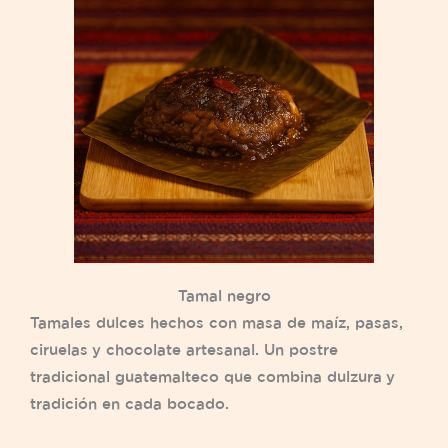
Tamal negro
Tamales dulces hechos con masa de maíz, pasas,
ciruelas y chocolate artesanal. Un postre
tradicional guatemalteco que combina dulzura y
tradición en cada bocado.