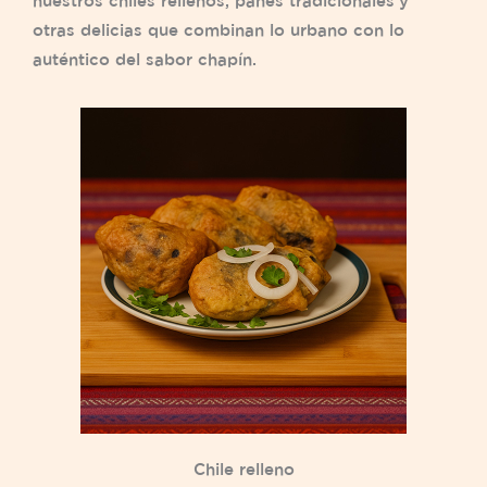
nuestros chiles rellenos, panes tradicionales y
otras delicias que combinan lo urbano con lo
auténtico del sabor chapín.
Chile relleno