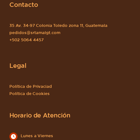
Contacto
35 Av. 34-97 Colonia Toledo zona 11, Guatemala
pedidos@srtamalgt.com
+502 5064 4457
Legal
Política de Privaciad
Política de Cookies
Horario de Atención
Lunes a Viernes