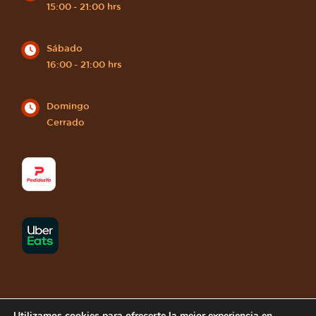
15:00 - 21:00 hrs
Sábado
16:00 - 21:00 hrs
Domingo
Cerrado
Utilizamos cookies para ofrecerte la mejor experiencia en